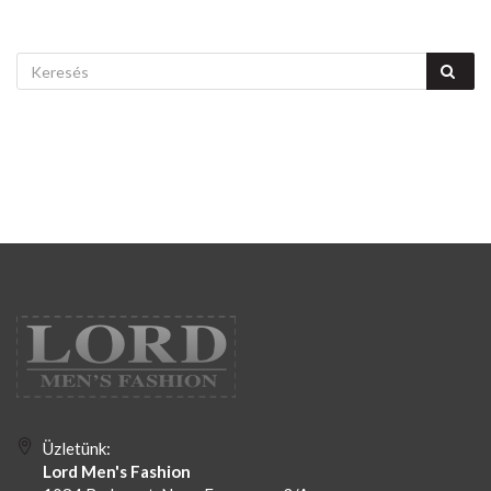
Üzletünk:
Lord Men's Fashion