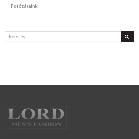
Fotózásaink