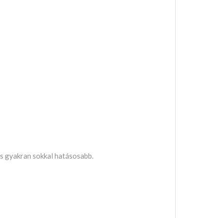
és gyakran sokkal hatásosabb.