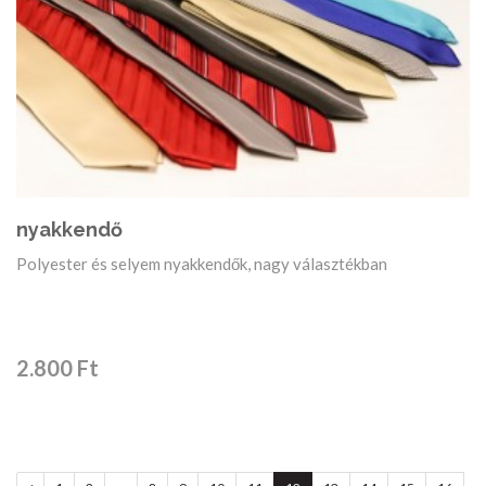
nyakkendő
Polyester és selyem nyakkendők, nagy választékban
2.800 Ft