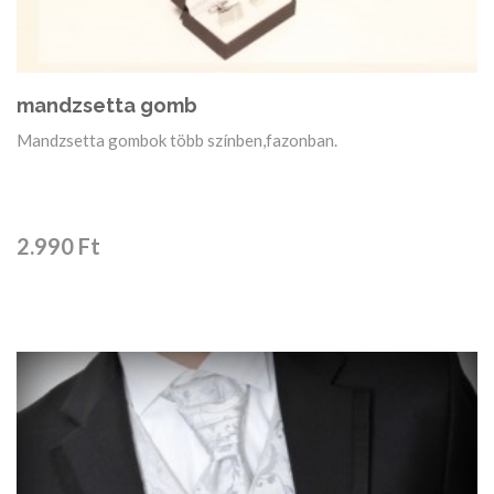
mandzsetta gomb
Mandzsetta gombok több színben,fazonban.
2.990 Ft