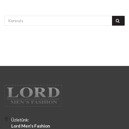
Üzletünk:
Lord Men's Fashion